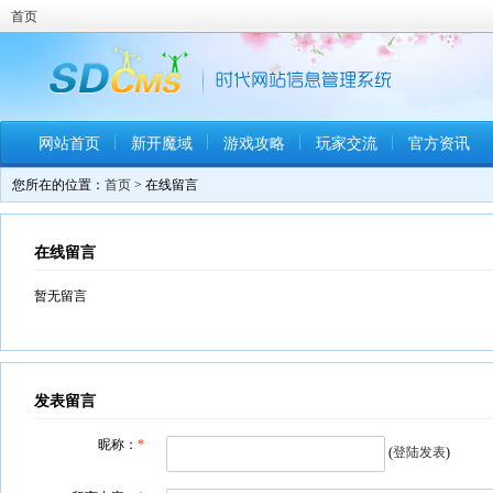
首页
网站首页
新开魔域
游戏攻略
玩家交流
官方资讯
您所在的位置：
首页
> 在线留言
在线留言
暂无留言
发表留言
昵称：
*
(
登陆发表
)